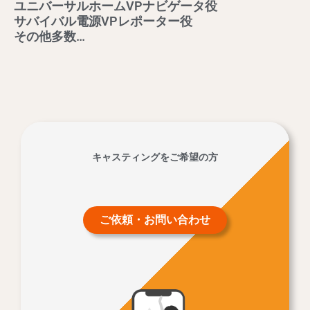
ユニバーサルホームVPナビゲータ役
サバイバル電源VPレポーター役
その他多数…
キャスティングをご希望の方
ご依頼・お問い合わせ