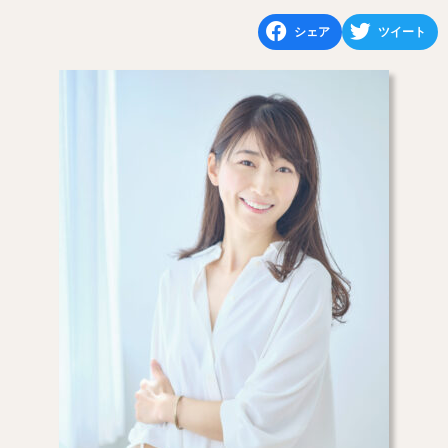
シェア
ツイート