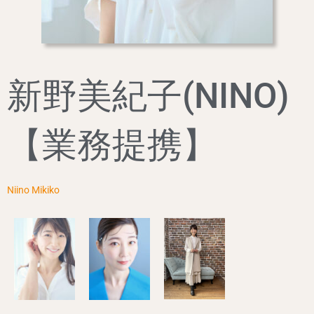
新野美紀子(NINO)
【業務提携】
Niino Mikiko