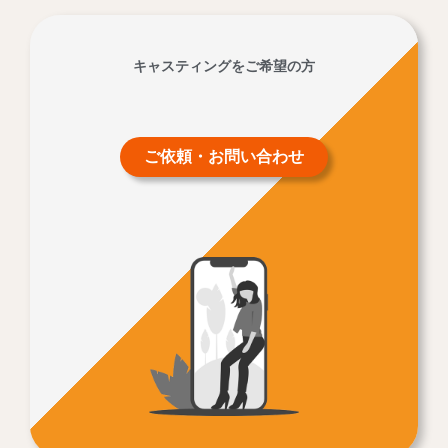
キャスティングをご希望の方
ご依頼・お問い合わせ