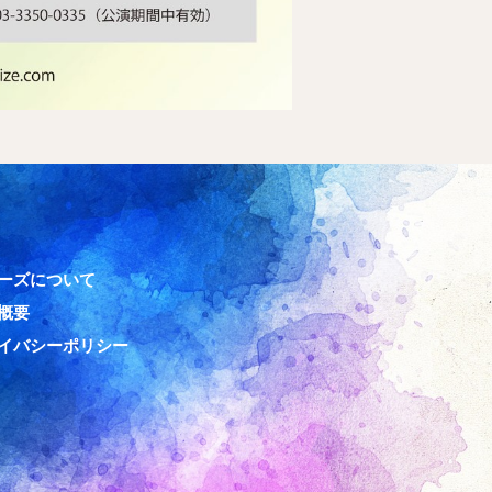
ーズについて
概要
イバシーポリシー