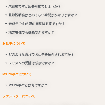
未経験ですが応募可能でしょうか？
登録説明会はどのくらい時間がかかりますか？
未成年ですが 親の同意は必要ですか？
地方在住でも登録できますか？
お仕事について
どのような流れでお仕事を紹介されますか？
レッスンの受講は必須ですか？
M's Projectについて
M's Projectとは何ですか？
ファンレターについて